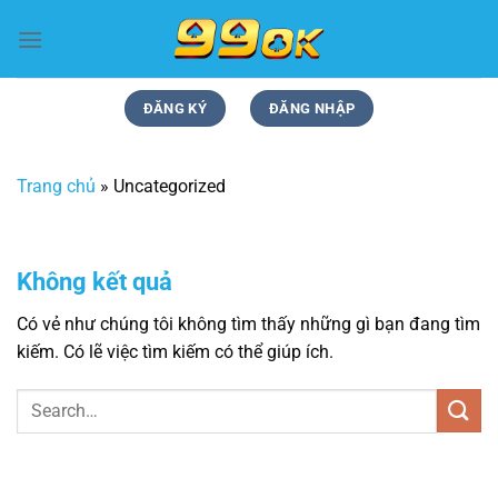
Chuyển
đến
nội
dung
ĐĂNG KÝ
ĐĂNG NHẬP
Trang chủ
»
Uncategorized
Không kết quả
Có vẻ như chúng tôi không tìm thấy những gì bạn đang tìm
kiếm. Có lẽ việc tìm kiếm có thể giúp ích.