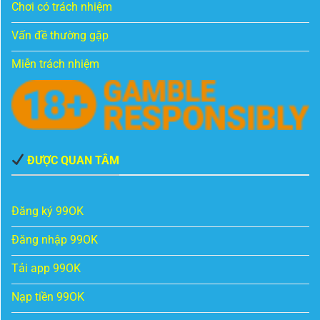
Chơi có trách nhiệm
Vấn đề thường gặp
Miễn trách nhiệm
ĐƯỢC QUAN TÂM
Đăng ký 99OK
Đăng nhập 99OK
Tải app 99OK
Nạp tiền 99OK