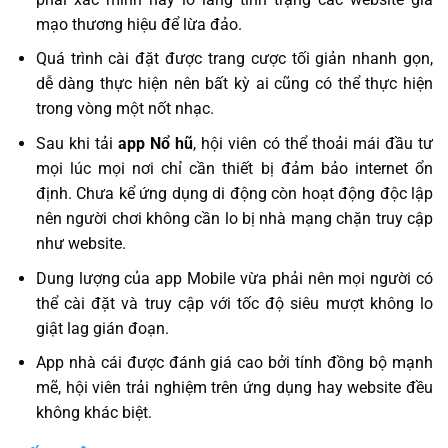
mạo thương hiệu để lừa đảo.
Quá trình cài đặt được trang cược tối giản nhanh gọn,
dễ dàng thực hiện nên bất kỳ ai cũng có thể thực hiện
trong vòng một nốt nhạc.
Sau khi tải
app Nổ hũ
, hội viên có thể thoải mái đầu tư
mọi lúc mọi nơi chỉ cần thiết bị đảm bảo internet ổn
định. Chưa kể ứng dụng di động còn hoạt động độc lập
nên người chơi không cần lo bị nhà mạng chặn truy cập
như website.
Dung lượng của app Mobile vừa phải nên mọi người có
thể cài đặt và truy cập với tốc độ siêu mượt không lo
giật lag gián đoạn.
App nhà cái được đánh giá cao bởi tính đồng bộ mạnh
mẽ, hội viên trải nghiệm trên ứng dụng hay website đều
không khác biệt.