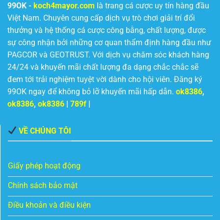
99OK -
koch4mayor.com
là trang cá cược uy tín hàng đầu
Việt Nam. Chuyên cung cấp dịch vụ trò chơi giải trí đổi
thưởng và hệ thống cá cược công bằng, chất lượng, được
sự công nhận bởi những cơ quan thẩm định hàng đầu như
PAGCOR và GEOTRUST. Với dịch vụ chăm sóc khách hàng
24/24 và khuyến mãi chất lượng đa dạng chắc chắc sẽ
đem tới trải nghiệm tuyệt vời dành cho hội viên. Đăng ký
99OK ngay để không bỏ lỡ khuyến mãi hấp dẫn.
ok8386
,
ok8386
,
ok8386
|
789f
|
VỀ CHÚNG TÔI
Giấy phép hoạt động
Chính sách bảo mật
Điều khoản và điều kiện