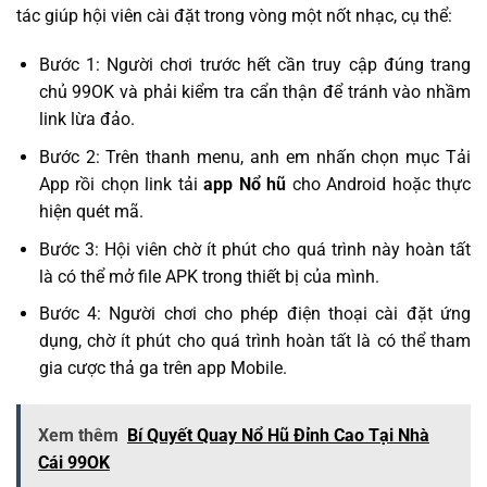
tác giúp hội viên cài đặt trong vòng một nốt nhạc, cụ thể:
Bước 1: Người chơi trước hết cần truy cập đúng trang
chủ 99OK và phải kiểm tra cẩn thận để tránh vào nhầm
link lừa đảo.
Bước 2: Trên thanh menu, anh em nhấn chọn mục Tải
App rồi chọn link tải
app Nổ hũ
cho Android hoặc thực
hiện quét mã.
Bước 3: Hội viên chờ ít phút cho quá trình này hoàn tất
là có thể mở file APK trong thiết bị của mình.
Bước 4: Người chơi cho phép điện thoại cài đặt ứng
dụng, chờ ít phút cho quá trình hoàn tất là có thể tham
gia cược thả ga trên app Mobile.
Xem thêm
Bí Quyết Quay Nổ Hũ Đỉnh Cao Tại Nhà
Cái 99OK