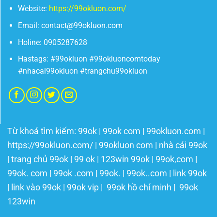
Website:
https://99okluon.com/
Email:
contact@99okluon.com
Holine: 0905287628
Hastags:
#99okluon
#99okluoncomtoday
#nhacai99okluon #trangchu99okluon
Từ khoá tìm kiếm:
99ok | 99ok com | 99okluon.com |
https://99okluon.com/ | 99okluon com | nhà cái 99ok
| trang chủ 99ok | 99 ok | 123win 99ok | 99ok,com |
99ok. com | 99ok .com | 99ok. | 99ok..com | link 99ok
| link vào 99ok | 99ok vip | 99ok hồ chí minh | 99ok
123win