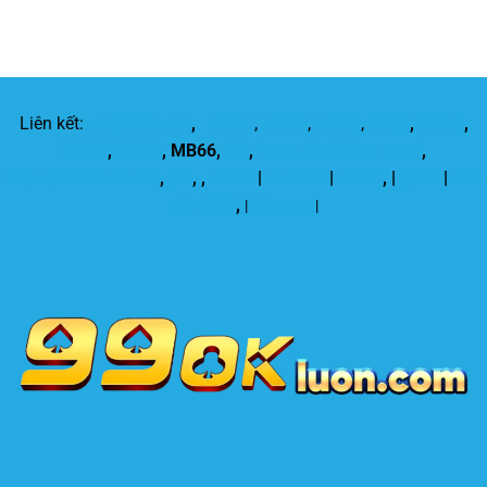
Liên kết:
ok8386a.net
,
MB66
,
MB66
,
MB66
,
RR88
,
MB66
,
MB66
,
MB66
, MB66,
j88
,
https://mb66ac.com/
,
https://mb66.black/
,
j88
, ,
nổ hũ
|
nohu90
|
mb66
, |
gk88
|
nhà
cái u888
,
|
link u888
|