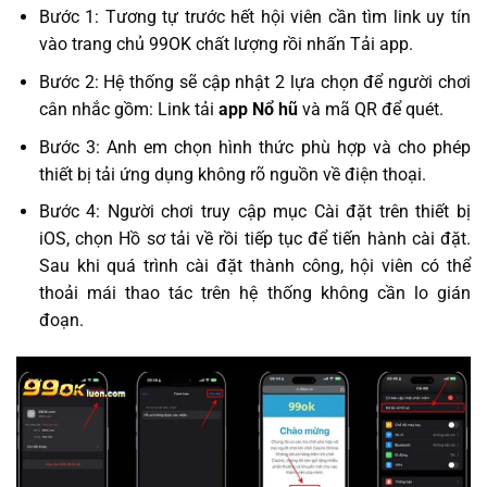
Bước 1: Tương tự trước hết hội viên cần tìm link uy tín
vào trang chủ 99OK chất lượng rồi nhấn Tải app.
Bước 2: Hệ thống sẽ cập nhật 2 lựa chọn để người chơi
cân nhắc gồm: Link tải
app Nổ hũ
và mã QR để quét.
Bước 3: Anh em chọn hình thức phù hợp và cho phép
thiết bị tải ứng dụng không rõ nguồn về điện thoại.
Bước 4: Người chơi truy cập mục Cài đặt trên thiết bị
iOS, chọn Hồ sơ tải về rồi tiếp tục để tiến hành cài đặt.
Sau khi quá trình cài đặt thành công, hội viên có thể
thoải mái thao tác trên hệ thống không cần lo gián
đoạn.