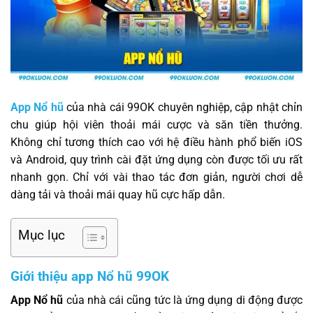
App Nổ hũ
của nhà cái 99OK chuyên nghiệp, cập nhật chỉn
chu giúp hội viên thoải mái cược và săn tiền thưởng.
Không chỉ tương thích cao với hệ điều hành phổ biến iOS
và Android, quy trình cài đặt ứng dụng còn được tối ưu rất
nhanh gọn. Chỉ với vài thao tác đơn giản, người chơi dễ
dàng tải và thoải mái quay hũ cực hấp dẫn.
Mục lục
Giới thiệu app Nổ hũ 99OK
App Nổ hũ
của nhà cái cũng tức là ứng dụng di động được